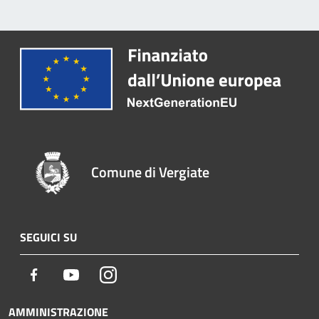
Comune di Vergiate
SEGUICI SU
Facebook
Youtube
Instagram
AMMINISTRAZIONE