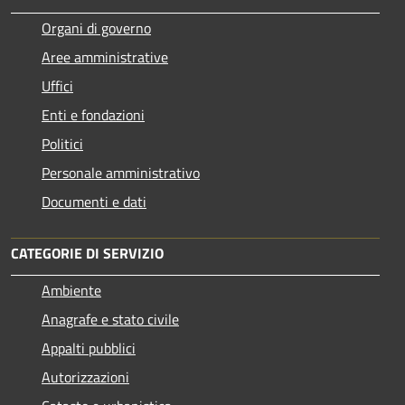
Organi di governo
Aree amministrative
Uffici
Enti e fondazioni
Politici
Personale amministrativo
Documenti e dati
CATEGORIE DI SERVIZIO
Ambiente
Anagrafe e stato civile
Appalti pubblici
Autorizzazioni