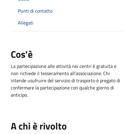
Punti di contatto
Allegati
Cos'è
La partecipazione alle attività nei centri è gratuita e
non richiede il tesseramento all’associazione. Chi
intende usufruire del servizio di trasporto è pregato di
confermare la partecipazione con qualche giorno di
anticipo.
A chi è rivolto