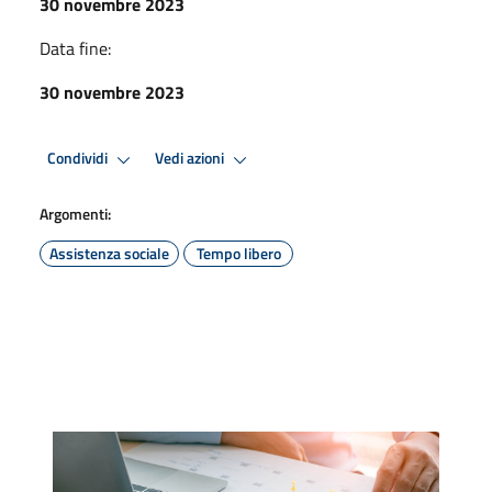
30 novembre 2023
Data fine:
30 novembre 2023
Condividi
Vedi azioni
Argomenti:
Assistenza sociale
Tempo libero