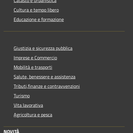
Catasto e urbanistica
Cultura e tempo libero
Educazione e formazione
Giustizia e sicurezza pubblica
Imprese e Commercio
Mobilità e trasporti
Salute, benessere e assistenza
Tributi,finanze e contravvenzioni
Turismo
Vita lavorativa
Agricoltura e pesca
NOVITÀ