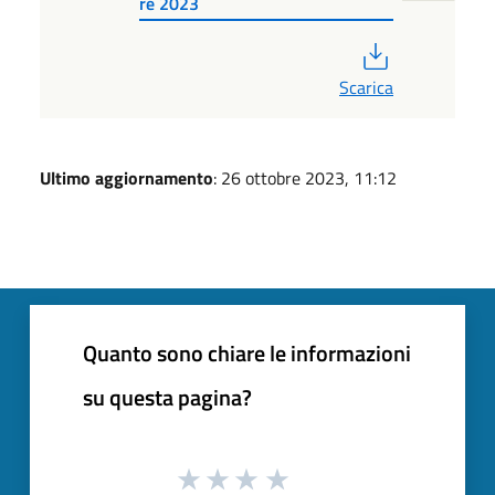
re 2023
PDF
Scarica
Ultimo aggiornamento
: 26 ottobre 2023, 11:12
Quanto sono chiare le informazioni
su questa pagina?