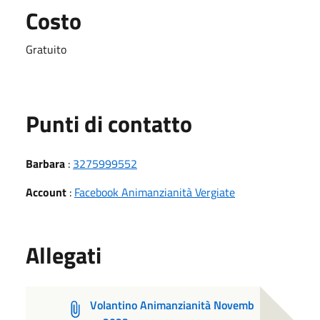
Costo
Gratuito
Punti di contatto
Barbara
:
3275999552
Account
:
Facebook Animanzianità Vergiate
Allegati
Volantino Animanzianità Novemb