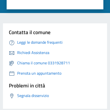
Contatta il comune
Leggi le domande frequenti
Richiedi Assistenza
Chiama il comune 0331928711
Prenota un appuntamento
Problemi in città
Segnala disservizio