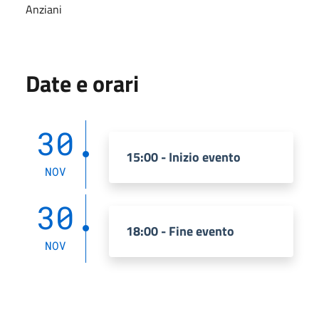
Anziani
Date e orari
30
15:00 - Inizio evento
NOV
30
18:00 - Fine evento
NOV