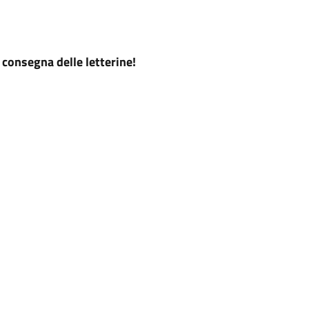
consegna delle letterine!