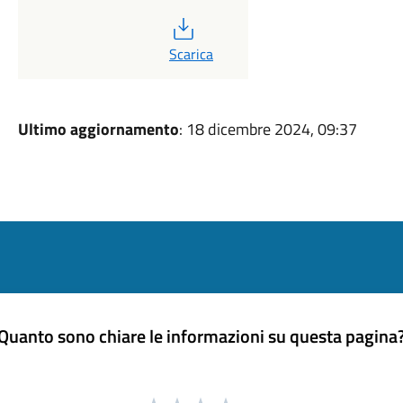
PDF
Scarica
Ultimo aggiornamento
: 18 dicembre 2024, 09:37
Quanto sono chiare le informazioni su questa pagina