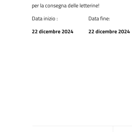
per la consegna delle letterine!
Data inizio :
Data fine:
22 dicembre 2024
22 dicembre 2024