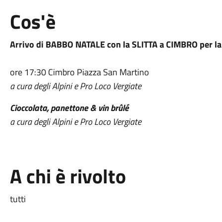
Cos'è
Arrivo di BABBO NATALE con la SLITTA a CIMBRO per la 
ore 17:30 Cimbro Piazza San Martino
a cura degli Alpini e Pro Loco Vergiate
Cioccolata, panettone & vin brûlé
a cura degli Alpini e Pro Loco Vergiate
A chi è rivolto
tutti