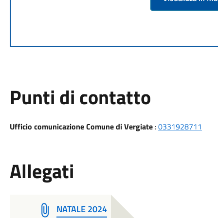
Punti di contatto
Ufficio comunicazione Comune di Vergiate
:
0331928711
Allegati
NATALE 2024