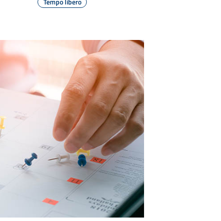
Tempo libero