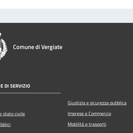
Comune di Vergiate
E DI SERVIZIO
Giustizia e sicurezza pubblica
Imprese e Commercio
 stato civile
Mobilità e trasporti
bblici