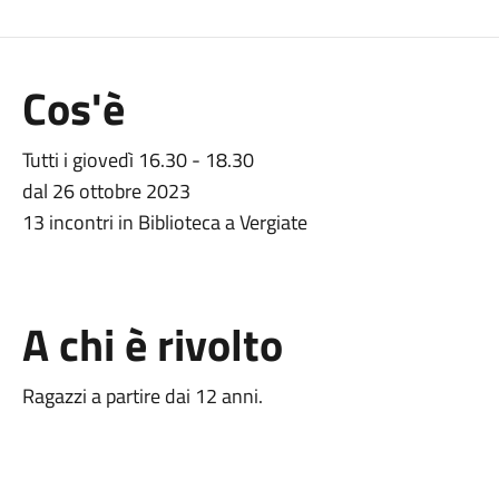
Cos'è
Tutti i giovedì 16.30 - 18.30
dal 26 ottobre 2023
13 incontri in Biblioteca a Vergiate
A chi è rivolto
Ragazzi a partire dai 12 anni.