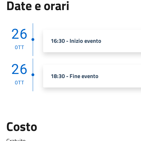
Date e orari
26
16:30 - Inizio evento
OTT
26
18:30 - Fine evento
OTT
Costo
Gratuito