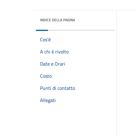
INDICE DELLA PAGINA
Cos'è
A chi è rivolto
Date e Orari
Costo
Punti di contatto
Allegati