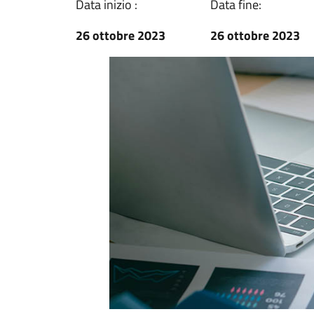
Data inizio :
Data fine:
26 ottobre 2023
26 ottobre 2023