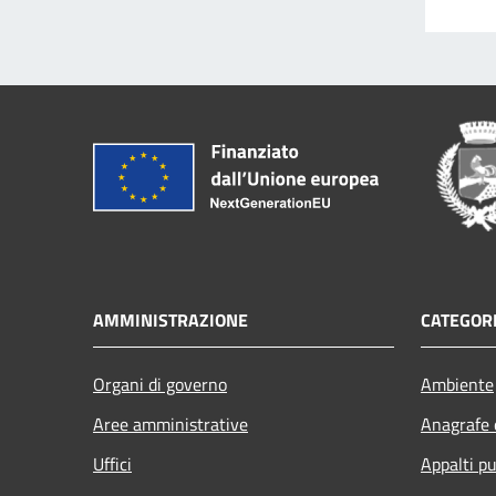
AMMINISTRAZIONE
CATEGORI
Organi di governo
Ambiente
Aree amministrative
Anagrafe e
Uffici
Appalti pu