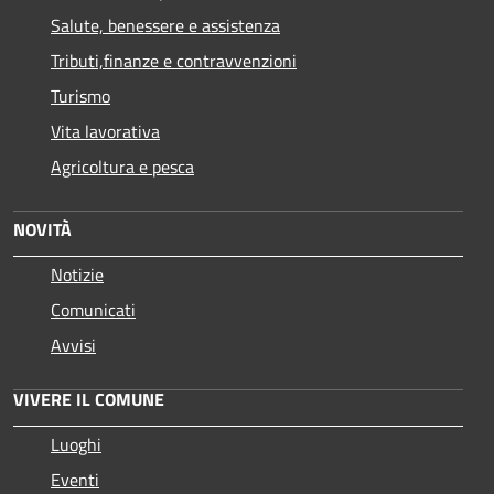
Salute, benessere e assistenza
Tributi,finanze e contravvenzioni
Turismo
Vita lavorativa
Agricoltura e pesca
NOVITÀ
Notizie
Comunicati
Avvisi
VIVERE IL COMUNE
Luoghi
Eventi