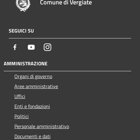
Comune di Vergiate
SEGUICI SU
Facebook
Youtube
Instagram
AMMINISTRAZIONE
Organi di governo
Aree amministrative
Uffici
Enti e fondazioni
Politici
Personale amministrativo
Documenti e dati