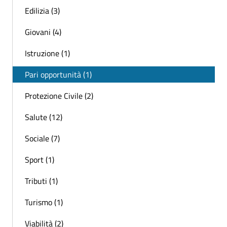
Edilizia (3)
Giovani (4)
Istruzione (1)
Pari opportunità (1)
Protezione Civile (2)
Salute (12)
Sociale (7)
Sport (1)
Tributi (1)
Turismo (1)
Viabilità (2)