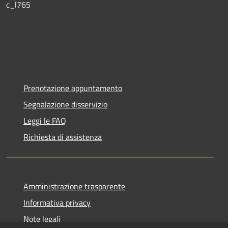
c_l765
Prenotazione appuntamento
Segnalazione disservizio
Leggi le FAQ
Richiesta di assistenza
Amministrazione trasparente
Informativa privacy
Note legali