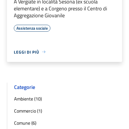
A Vergiate in località Sesona (ex scuola
elementare) e a Corgeno presso il Centro di
Aggregazione Giovanile
Assistenza sociale
LEGGI DI PIÙ
Categorie
Ambiente (10)
Commercio (1)
Comune (6)