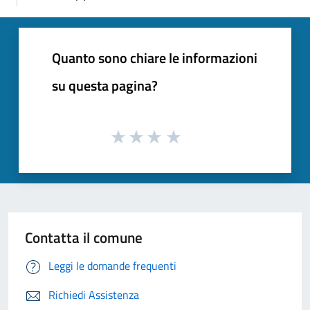
Quanto sono chiare le informazioni
su questa pagina?
Contatta il comune
Leggi le domande frequenti
Richiedi Assistenza