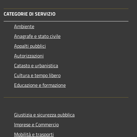
CATEGORIE DI SERVIZIO
Ambiente
Anagrafe e stato civile
Appalti pubblici
Autorizzazioni
Catasto e urbanistica
Cultura e tempo libero
Educazione e formazione
Giustizia e sicurezza pubblica
Imprese e Commercio
Mobilità e trasporti