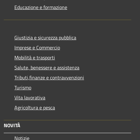
Educazione e formazione
Giustizia e sicurezza pubblica
Imprese e Commercio
Mobilità e trasporti
Salute, benessere e assistenza
Tributi,finanze e contravvenzioni
Turismo
Vita lavorativa
Agricoltura e pesca
NOVITÀ
Notizie