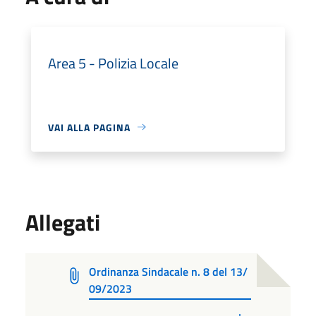
Area 5 - Polizia Locale
VAI ALLA PAGINA
Allegati
Ordinanza Sindacale n. 8 del 13/
09/2023