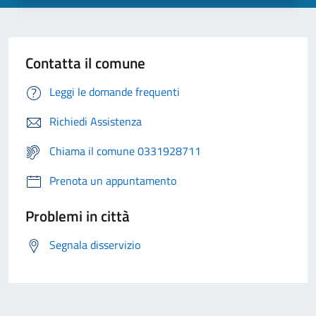
Contatta il comune
Leggi le domande frequenti
Richiedi Assistenza
Chiama il comune 0331928711
Prenota un appuntamento
Problemi in città
Segnala disservizio