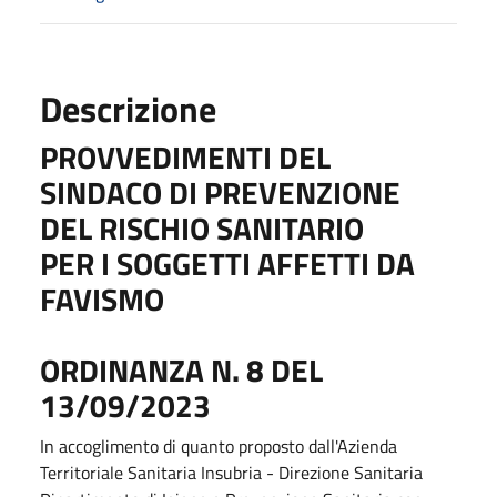
Descrizione
PROVVEDIMENTI DEL
SINDACO DI PREVENZIONE
DEL RISCHIO SANITARIO
PER I SOGGETTI AFFETTI DA
FAVISMO
ORDINANZA N. 8 DEL
13/09/2023
In accoglimento di quanto proposto dall'Azienda
Territoriale Sanitaria Insubria - Direzione Sanitaria