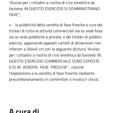
"Avviso per i cittadini a rischio di crisi emolitica da
favismo: IN QUESTO ESERCIZIO SI SOMMINISTRANO
FAVE";
• la pubblicità della vendita di fave fresche a cura dei
titolari di tutte le attività commerciali sia su sede fissa
sia su aree pubbliche e private, e dei titolari di pubblici
esercizi, apponendo appositi cartelli di dimensioni non
inferiori a 30x40 cm con la seguente dicitura "Avviso
per i cittadini a rischio di crisi emolitica da favismo: IN
QUESTO ESERCIZIO COMMERCIALE SONO ESPOSTE
E/O IN VENDITA FAVE FRESCHE", nonché
l'esposizione e la vendita di fave fresche mediante
preconfezionamento in contenitori o involucri chiusi.
A cura di