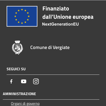
Comune di Vergiate
SEGUICI SU
Facebook
Youtube
Instagram
AMMINISTRAZIONE
Organi di governo