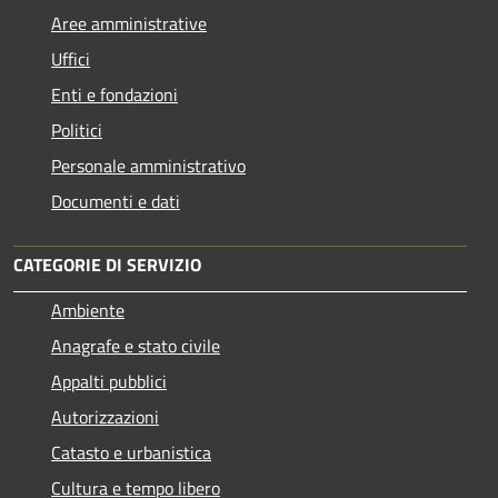
Aree amministrative
Uffici
Enti e fondazioni
Politici
Personale amministrativo
Documenti e dati
CATEGORIE DI SERVIZIO
Ambiente
Anagrafe e stato civile
Appalti pubblici
Autorizzazioni
Catasto e urbanistica
Cultura e tempo libero