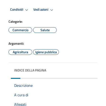
Condividi
Vedi azioni
Categorie:
Commercio
Salute
Argomenti:
Agricoltura
Igiene pubblica
INDICE DELLA PAGINA
Descrizione
A cura di
Allegati