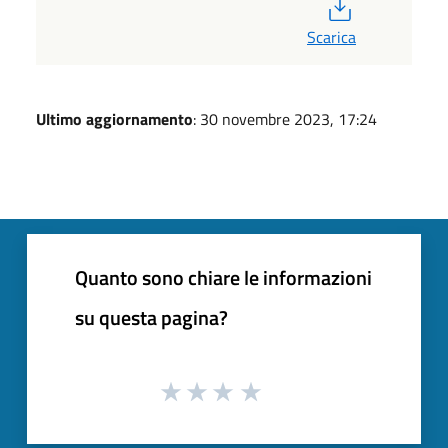
PDF
Scarica
Ultimo aggiornamento
: 30 novembre 2023, 17:24
Quanto sono chiare le informazioni
su questa pagina?