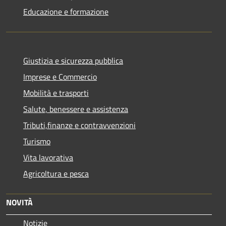
Educazione e formazione
Giustizia e sicurezza pubblica
Imprese e Commercio
Mobilità e trasporti
Salute, benessere e assistenza
Tributi,finanze e contravvenzioni
Turismo
Vita lavorativa
Agricoltura e pesca
NOVITÀ
Notizie