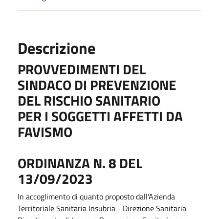
Descrizione
PROVVEDIMENTI DEL
SINDACO DI PREVENZIONE
DEL RISCHIO SANITARIO
PER I SOGGETTI AFFETTI DA
FAVISMO
ORDINANZA N. 8 DEL
13/09/2023
In accoglimento di quanto proposto dall'Azienda
Territoriale Sanitaria Insubria - Direzione Sanitaria