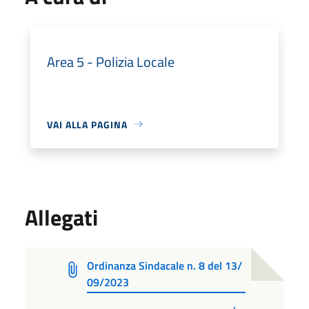
Area 5 - Polizia Locale
VAI ALLA PAGINA
Allegati
Ordinanza Sindacale n. 8 del 13/
09/2023