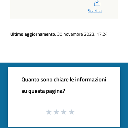
PDF
Scarica
Ultimo aggiornamento
: 30 novembre 2023, 17:24
Quanto sono chiare le informazioni
su questa pagina?