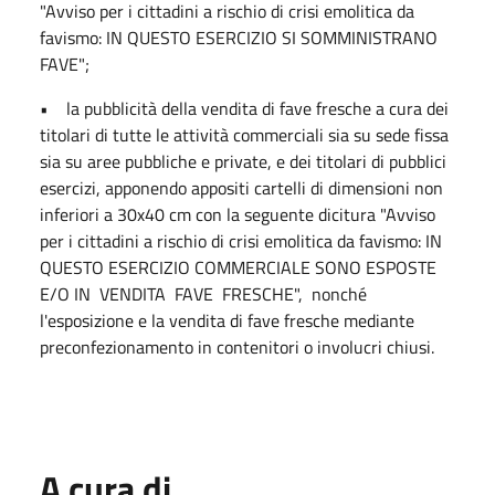
"Avviso per i cittadini a rischio di crisi emolitica da
favismo: IN QUESTO ESERCIZIO SI SOMMINISTRANO
FAVE";
• la pubblicità della vendita di fave fresche a cura dei
titolari di tutte le attività commerciali sia su sede fissa
sia su aree pubbliche e private, e dei titolari di pubblici
esercizi, apponendo appositi cartelli di dimensioni non
inferiori a 30x40 cm con la seguente dicitura "Avviso
per i cittadini a rischio di crisi emolitica da favismo: IN
QUESTO ESERCIZIO COMMERCIALE SONO ESPOSTE
E/O IN VENDITA FAVE FRESCHE", nonché
l'esposizione e la vendita di fave fresche mediante
preconfezionamento in contenitori o involucri chiusi.
A cura di