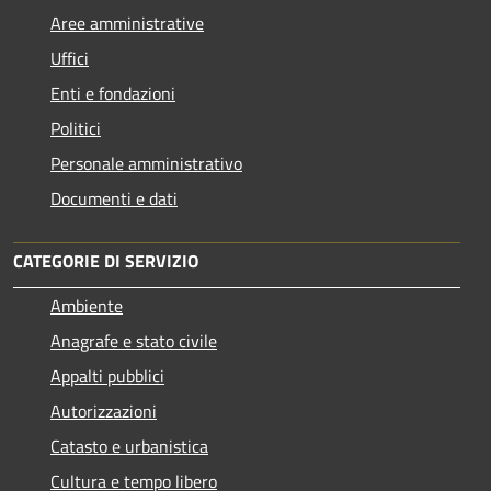
Aree amministrative
Uffici
Enti e fondazioni
Politici
Personale amministrativo
Documenti e dati
CATEGORIE DI SERVIZIO
Ambiente
Anagrafe e stato civile
Appalti pubblici
Autorizzazioni
Catasto e urbanistica
Cultura e tempo libero