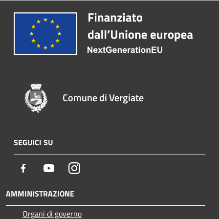
Comune di Vergiate
SEGUICI SU
Facebook
Youtube
Instagram
AMMINISTRAZIONE
Organi di governo