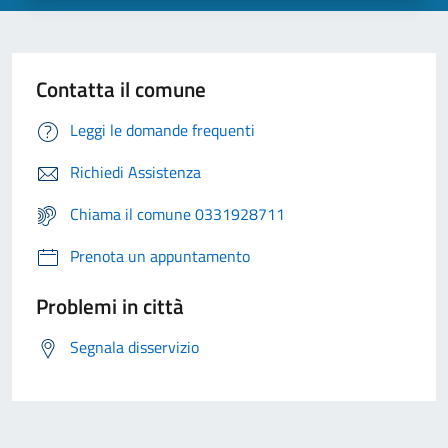
Contatta il comune
Leggi le domande frequenti
Richiedi Assistenza
Chiama il comune 0331928711
Prenota un appuntamento
Problemi in città
Segnala disservizio