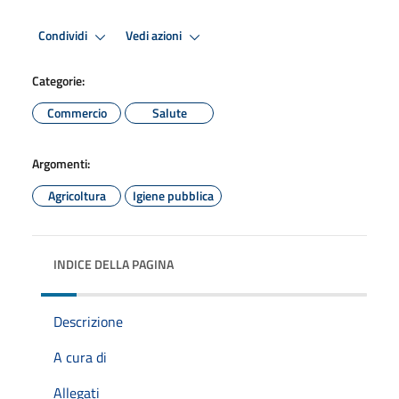
Condividi
Vedi azioni
Categorie:
Commercio
Salute
Argomenti:
Agricoltura
Igiene pubblica
INDICE DELLA PAGINA
Descrizione
A cura di
Allegati