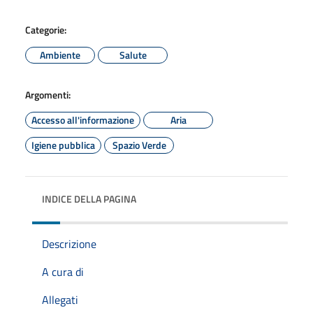
Categorie:
Ambiente
Salute
Argomenti:
Accesso all'informazione
Aria
Igiene pubblica
Spazio Verde
INDICE DELLA PAGINA
Descrizione
A cura di
Allegati