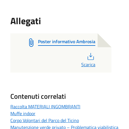
Allegati
Poster informativo Ambrosia
PDF
Scarica
Contenuti correlati
Raccolta MATERIALI INGOMBRANTI
Muffe indoor
Corpo Volontari del Parco del Ticino
Manutenzione verde privato – Problematica viabilistica