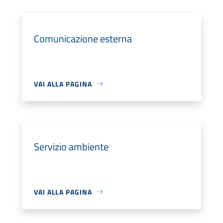
Comunicazione esterna
VAI ALLA PAGINA
Servizio ambiente
VAI ALLA PAGINA