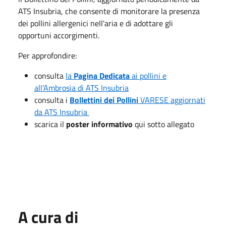
ATS Insubria, che consente di monitorare la presenza
dei pollini allergenici nell'aria e di adottare gli
opportuni accorgimenti.
Per approfondire:
consulta
la
Pagina Dedicata
ai pollini e
all'Ambrosia di ATS Insubria
consulta i
Bollettini dei Pollini
VARESE aggiornati
da ATS Insubria
scarica il
poster informativo
qui sotto allegato
A cura di