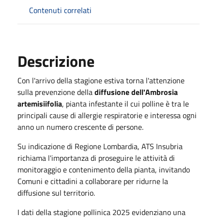
Contenuti correlati
Descrizione
Con l'arrivo della stagione estiva torna l'attenzione
sulla prevenzione della
diffusione dell'Ambrosia
artemisiifolia
, pianta infestante il cui polline è tra le
principali cause di allergie respiratorie e interessa ogni
anno un numero crescente di persone.
Su indicazione di Regione Lombardia, ATS Insubria
richiama l'importanza di proseguire le attività di
monitoraggio e contenimento della pianta, invitando
Comuni e cittadini a collaborare per ridurne la
diffusione sul territorio.
I dati della stagione pollinica 2025 evidenziano una