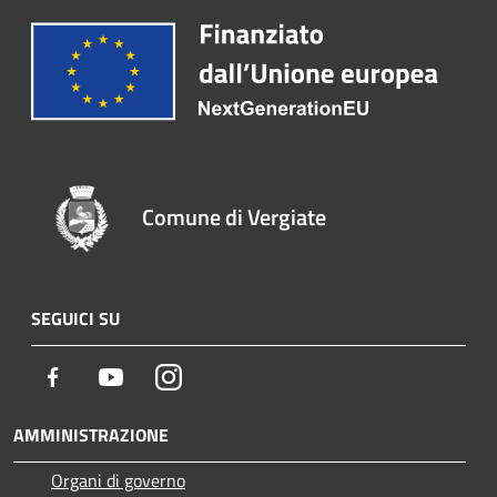
Comune di Vergiate
SEGUICI SU
Facebook
Youtube
Instagram
AMMINISTRAZIONE
Organi di governo