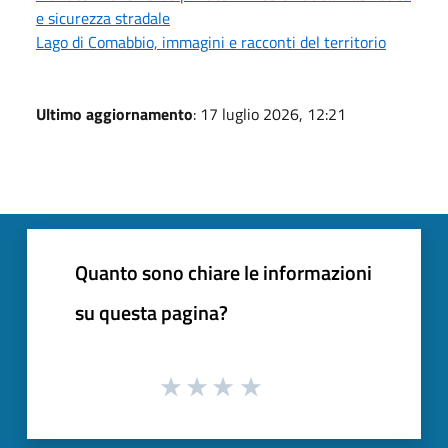
e sicurezza stradale
Lago di Comabbio, immagini e racconti del territorio
Ultimo aggiornamento
: 17 luglio 2026, 12:21
Quanto sono chiare le informazioni
su questa pagina?