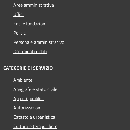
Aree amministrative
Uffici
Enti e fondazioni
Politici
Personale amministrativo
Documenti e dati
CATEGORIE DI SERVIZIO
Ambiente
Anagrafe e stato civile
Appalti pubblici
Autorizzazioni
Catasto e urbanistica
Cultura e tempo libero