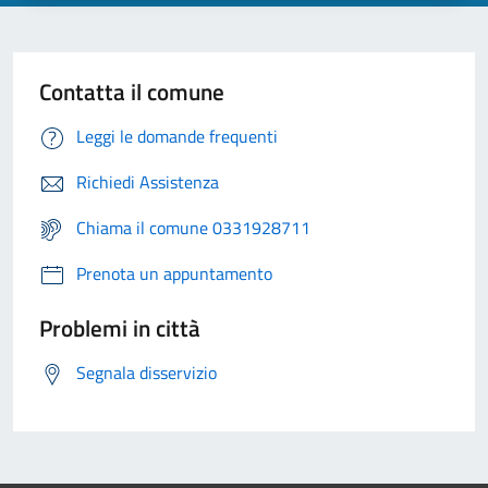
Contatta il comune
Leggi le domande frequenti
Richiedi Assistenza
Chiama il comune 0331928711
Prenota un appuntamento
Problemi in città
Segnala disservizio