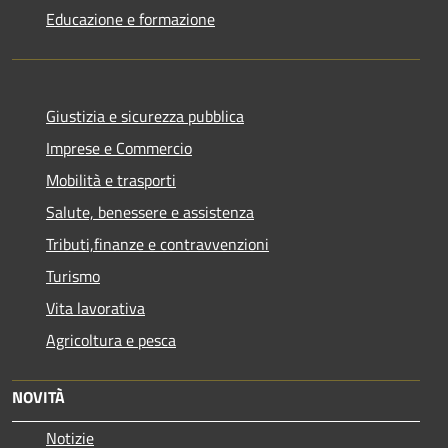
Educazione e formazione
Giustizia e sicurezza pubblica
Imprese e Commercio
Mobilità e trasporti
Salute, benessere e assistenza
Tributi,finanze e contravvenzioni
Turismo
Vita lavorativa
Agricoltura e pesca
NOVITÀ
Notizie