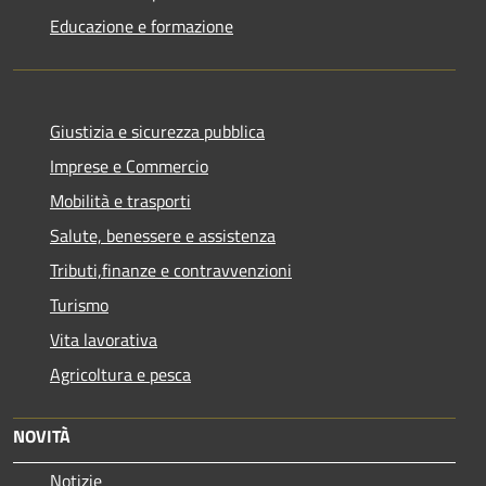
Educazione e formazione
Giustizia e sicurezza pubblica
Imprese e Commercio
Mobilità e trasporti
Salute, benessere e assistenza
Tributi,finanze e contravvenzioni
Turismo
Vita lavorativa
Agricoltura e pesca
NOVITÀ
Notizie