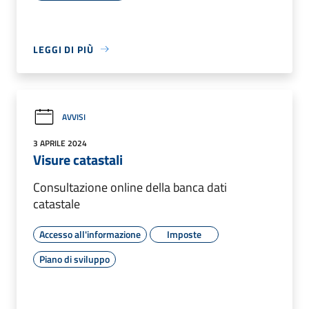
LEGGI DI PIÙ
AVVISI
3 APRILE 2024
Visure catastali
Consultazione online della banca dati
catastale
Accesso all'informazione
Imposte
Piano di sviluppo