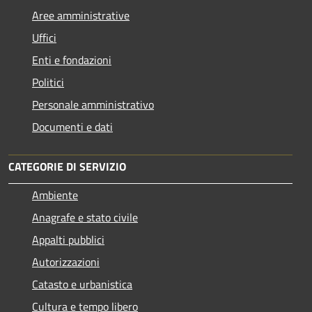
Aree amministrative
Uffici
Enti e fondazioni
Politici
Personale amministrativo
Documenti e dati
CATEGORIE DI SERVIZIO
Ambiente
Anagrafe e stato civile
Appalti pubblici
Autorizzazioni
Catasto e urbanistica
Cultura e tempo libero