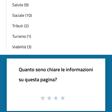
Salute (9)
Sociale (10)
Tributi (2)
Turismo (1)
Viabilità (3)
Quanto sono chiare le informazioni
su questa pagina?