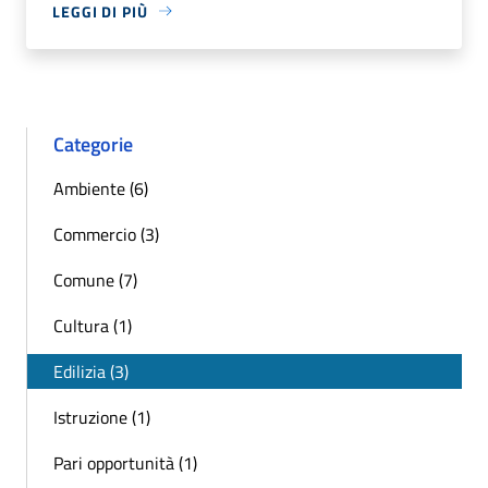
LEGGI DI PIÙ
Categorie
Ambiente (6)
Commercio (3)
Comune (7)
Cultura (1)
Edilizia (3)
Istruzione (1)
Pari opportunità (1)