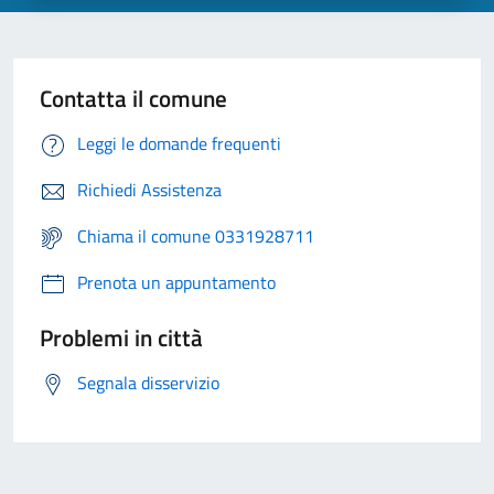
Contatta il comune
Leggi le domande frequenti
Richiedi Assistenza
Chiama il comune 0331928711
Prenota un appuntamento
Problemi in città
Segnala disservizio