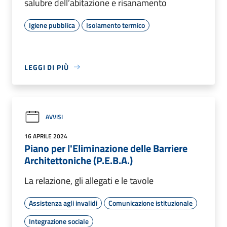
salubre dell’abitazione e risanamento
Igiene pubblica
Isolamento termico
LEGGI DI PIÙ
AVVISI
16 APRILE 2024
Piano per l'Eliminazione delle Barriere
Architettoniche (P.E.B.A.)
La relazione, gli allegati e le tavole
Assistenza agli invalidi
Comunicazione istituzionale
Integrazione sociale