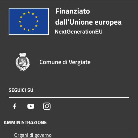
Comune di Vergiate
SEGUICI SU
Facebook
Youtube
Instagram
AMMINISTRAZIONE
Organi di governo