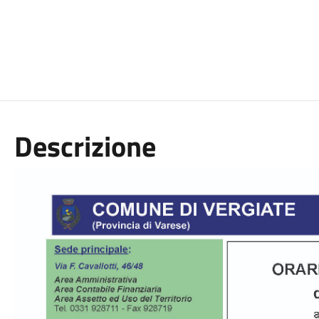
Descrizione