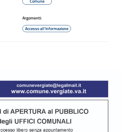
Comune
Argomenti:
Accesso all'informazione