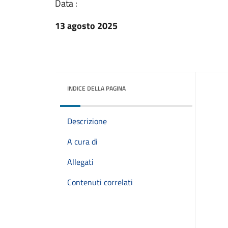
Data :
13 agosto 2025
INDICE DELLA PAGINA
Descrizione
A cura di
Allegati
Contenuti correlati