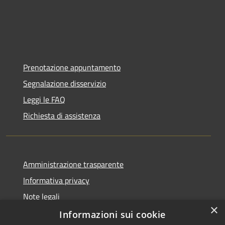
Prenotazione appuntamento
Segnalazione disservizio
Leggi le FAQ
Richiesta di assistenza
Amministrazione trasparente
Informativa privacy
Note legali
×
Dichiarazione di accessibilità
Informazioni sui cookie