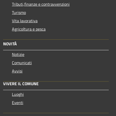
Tributi,finanze e contravvenzioni
Turismo
Vita lavorativa
Agricoltura e pesca
NOVITÀ
Notizie
Comunicati
Avvisi
VIVERE IL COMUNE
Luoghi
Eventi