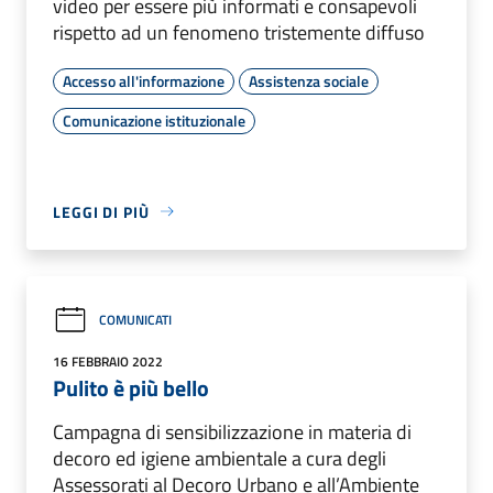
video per essere più informati e consapevoli
rispetto ad un fenomeno tristemente diffuso
Accesso all'informazione
Assistenza sociale
Comunicazione istituzionale
LEGGI DI PIÙ
COMUNICATI
16 FEBBRAIO 2022
Pulito è più bello
Campagna di sensibilizzazione in materia di
decoro ed igiene ambientale a cura degli
Assessorati al Decoro Urbano e all’Ambiente