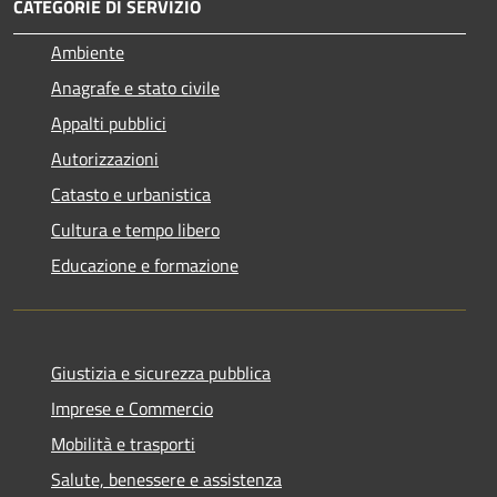
CATEGORIE DI SERVIZIO
Ambiente
Anagrafe e stato civile
Appalti pubblici
Autorizzazioni
Catasto e urbanistica
Cultura e tempo libero
Educazione e formazione
Giustizia e sicurezza pubblica
Imprese e Commercio
Mobilità e trasporti
Salute, benessere e assistenza