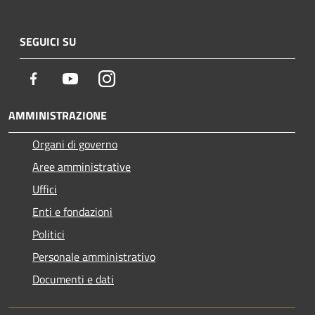
SEGUICI SU
Facebook
Youtube
Instagram
AMMINISTRAZIONE
Organi di governo
Aree amministrative
Uffici
Enti e fondazioni
Politici
Personale amministrativo
Documenti e dati