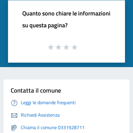
Quanto sono chiare le informazioni
su questa pagina?
Contatta il comune
Leggi le domande frequenti
Richiedi Assistenza
Chiama il comune 0331928711