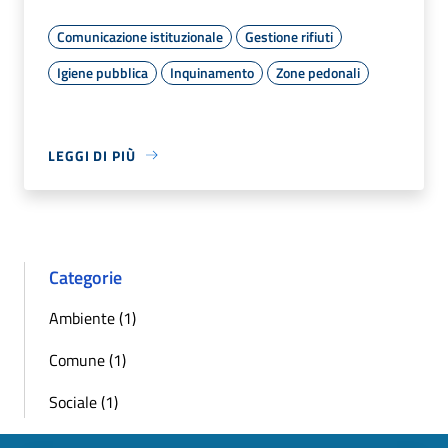
Comunicazione istituzionale
Gestione rifiuti
Igiene pubblica
Inquinamento
Zone pedonali
LEGGI DI PIÙ
Categorie
Ambiente (1)
Comune (1)
Sociale (1)