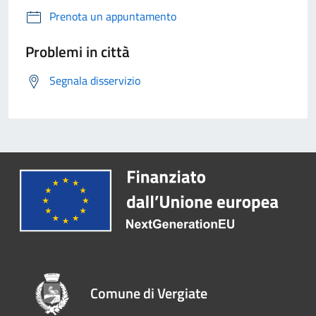
Prenota un appuntamento
Problemi in città
Segnala disservizio
Comune di Vergiate