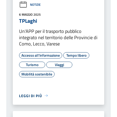
NOTIZIE
6 MAGGIO 2025
TPLaghi
Un'APP per il trasporto pubblico
integrato nel territorio delle Provincie di
Como, Lecco, Varese
Accesso all'informazione
Tempo libero
Turismo
Viaggi
Mobilità sostenibile
LEGGI DI PIÙ