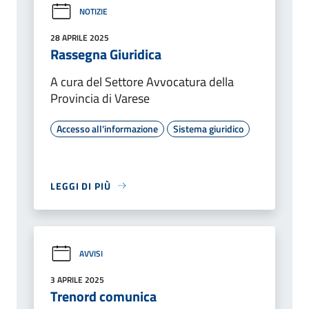
NOTIZIE
28 APRILE 2025
Rassegna Giuridica
A cura del Settore Avvocatura della
Provincia di Varese
Accesso all'informazione
Sistema giuridico
LEGGI DI PIÙ
AVVISI
3 APRILE 2025
Trenord comunica