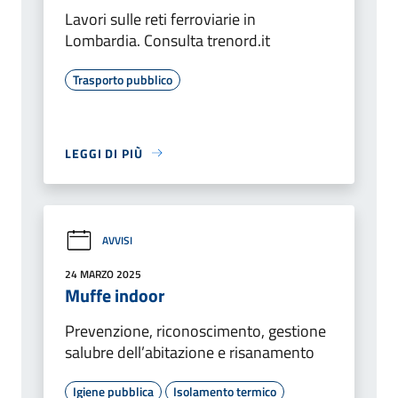
Lavori sulle reti ferroviarie in
Lombardia. Consulta trenord.it
Trasporto pubblico
LEGGI DI PIÙ
AVVISI
24 MARZO 2025
Muffe indoor
Prevenzione, riconoscimento, gestione
salubre dell’abitazione e risanamento
Igiene pubblica
Isolamento termico