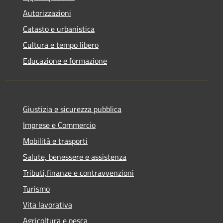
Autorizzazioni
Catasto e urbanistica
Cultura e tempo libero
Educazione e formazione
Giustizia e sicurezza pubblica
Imprese e Commercio
Mobilità e trasporti
Salute, benessere e assistenza
Tributi,finanze e contravvenzioni
Turismo
Vita lavorativa
Agricoltura e pesca