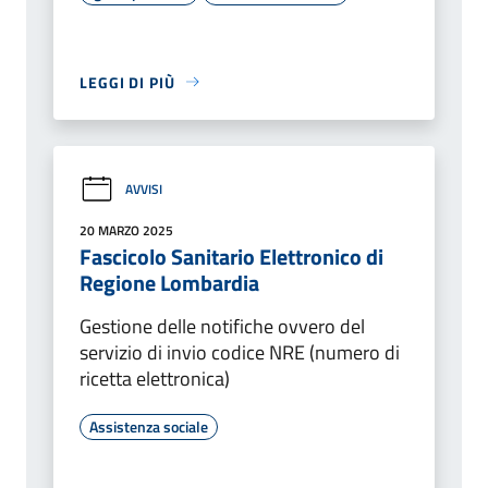
LEGGI DI PIÙ
AVVISI
20 MARZO 2025
Fascicolo Sanitario Elettronico di
Regione Lombardia
Gestione delle notifiche ovvero del
servizio di invio codice NRE (numero di
ricetta elettronica)
Assistenza sociale