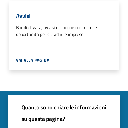
Avvisi
Bandi di gara, avvisi di concorso e tutte le
opportunità per cittadini e imprese.
VAI ALLA PAGINA
Quanto sono chiare le informazioni
su questa pagina?