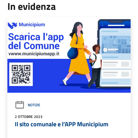
In evidenza
NOTIZIE
2 OTTOBRE 2023
Il sito comunale e l’APP Municipium