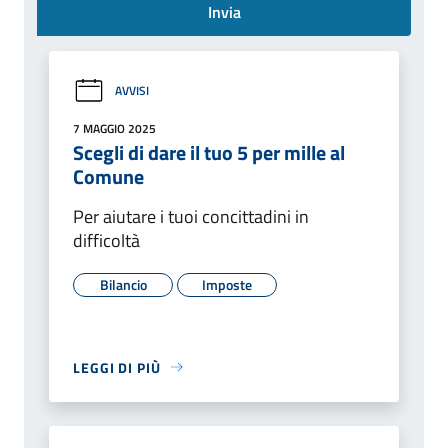
Invia
AVVISI
7 MAGGIO 2025
Scegli di dare il tuo 5 per mille al
Comune
Per aiutare i tuoi concittadini in
difficoltà
Bilancio
Imposte
LEGGI DI PIÙ