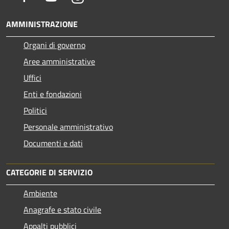
AMMINISTRAZIONE
Organi di governo
Aree amministrative
Uffici
Enti e fondazioni
Politici
Personale amministrativo
Documenti e dati
CATEGORIE DI SERVIZIO
Ambiente
Anagrafe e stato civile
Appalti pubblici