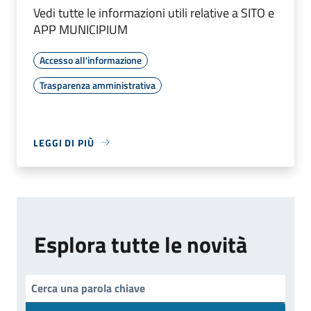
Vedi tutte le informazioni utili relative a SITO e
APP MUNICIPIUM
Accesso all'informazione
Trasparenza amministrativa
LEGGI DI PIÙ
Esplora tutte le novità