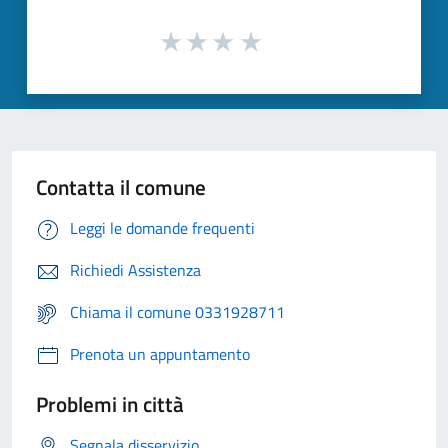
Contatta il comune
Leggi le domande frequenti
Richiedi Assistenza
Chiama il comune 0331928711
Prenota un appuntamento
Problemi in città
Segnala disservizio