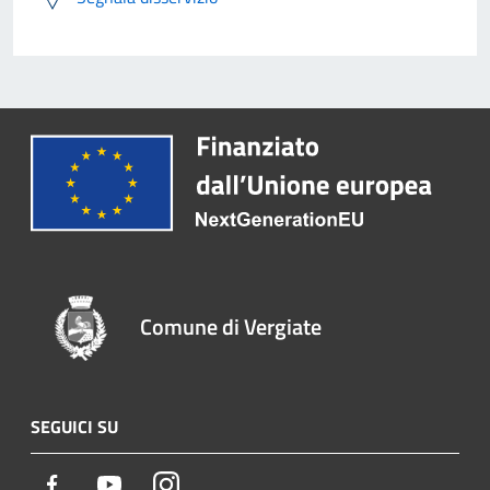
Comune di Vergiate
SEGUICI SU
Facebook
Youtube
Instagram