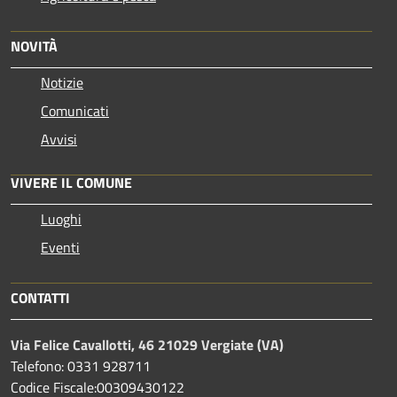
NOVITÀ
Notizie
Comunicati
Avvisi
VIVERE IL COMUNE
Luoghi
Eventi
CONTATTI
Via Felice Cavallotti, 46 21029 Vergiate (VA)
Telefono: 0331 928711
Codice Fiscale:00309430122