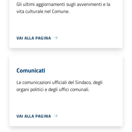
Gli ultimi aggiornamenti sugli avvenimenti e la
vita culturale nel Comune.
VAI ALLA PAGINA
Comunicati
Le comunicazioni ufficiali del Sindaco, degli
organi politici e degli uffici comunali.
VAI ALLA PAGINA