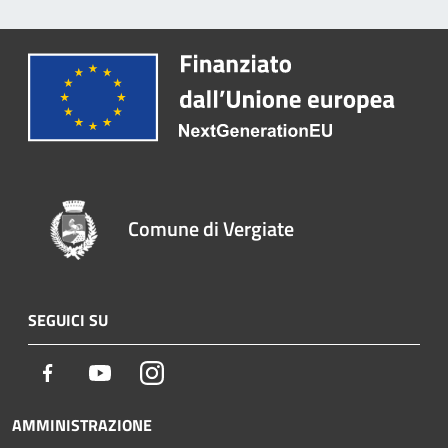
Comune di Vergiate
SEGUICI SU
Facebook
Youtube
Instagram
AMMINISTRAZIONE