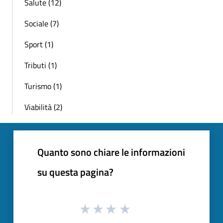
Salute (12)
Sociale (7)
Sport (1)
Tributi (1)
Turismo (1)
Viabilità (2)
Quanto sono chiare le informazioni
su questa pagina?