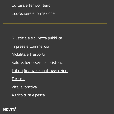
Cultura e tempo libero
Educazione e formazione
Giustizia e sicurezza pubblica
Imprese e Commercio
Mobilità e trasporti
Salute, benessere e assistenza
Tributi,finanze e contravvenzioni
Turismo
Vita lavorativa
Agricoltura e pesca
NOVITÀ