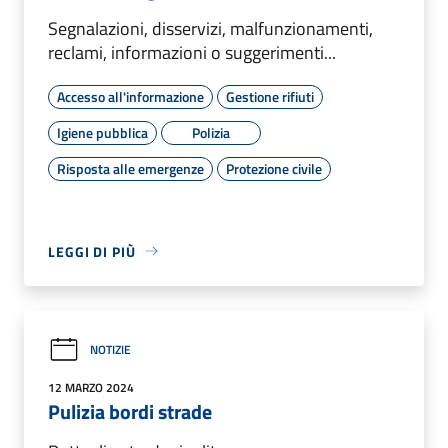
Segnalazioni, disservizi, malfunzionamenti,
reclami, informazioni o suggerimenti...
Accesso all'informazione
Gestione rifiuti
Igiene pubblica
Polizia
Risposta alle emergenze
Protezione civile
LEGGI DI PIÙ
NOTIZIE
12 MARZO 2024
Pulizia bordi strade