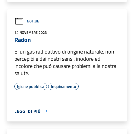
NOTIZIE
14 NOVEMBRE 2023
Radon
E' un gas radioattivo di origine naturale, non
percepibile dai nostri sensi, inodore ed
incolore che può causare problemi alla nostra
salute.
Igiene pubblica
Inquinamento
LEGGI DI PIÙ