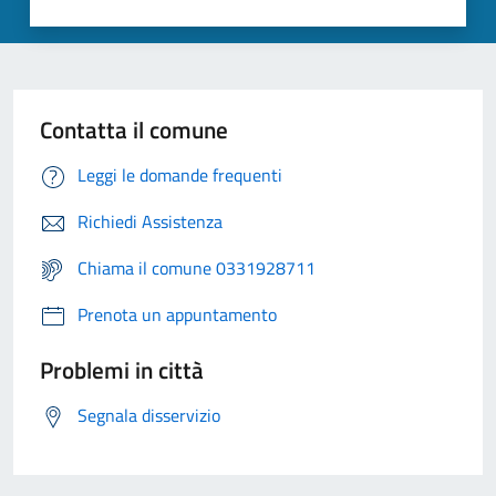
Contatta il comune
Leggi le domande frequenti
Richiedi Assistenza
Chiama il comune 0331928711
Prenota un appuntamento
Problemi in città
Segnala disservizio