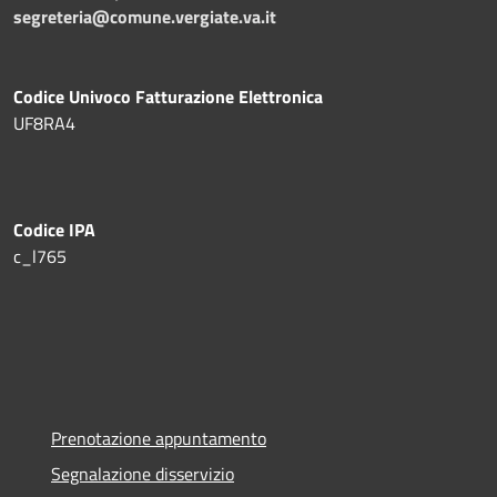
segreteria@comune.vergiate.va.it
Codice Univoco Fatturazione Elettronica
UF8RA4
Codice IPA
c_l765
Prenotazione appuntamento
Segnalazione disservizio