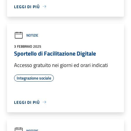
LEGGI DI PIÙ
NOTIZIE
3 FEBBRAIO 2025
Sportello di Facilitazione Digitale
Accesso gratuito nei giorni ed orari indicati
Integrazione sociale
LEGGI DI PIÙ
NOTIZIE