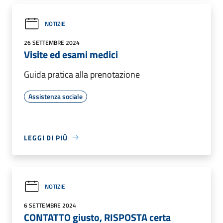
NOTIZIE
26 SETTEMBRE 2024
Visite ed esami medici
Guida pratica alla prenotazione
Assistenza sociale
LEGGI DI PIÙ
NOTIZIE
6 SETTEMBRE 2024
CONTATTO giusto, RISPOSTA certa