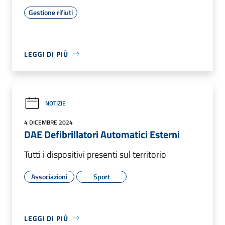
Gestione rifiuti
LEGGI DI PIÙ
NOTIZIE
4 DICEMBRE 2024
DAE Defibrillatori Automatici Esterni
Tutti i dispositivi presenti sul territorio
Associazioni
Sport
LEGGI DI PIÙ