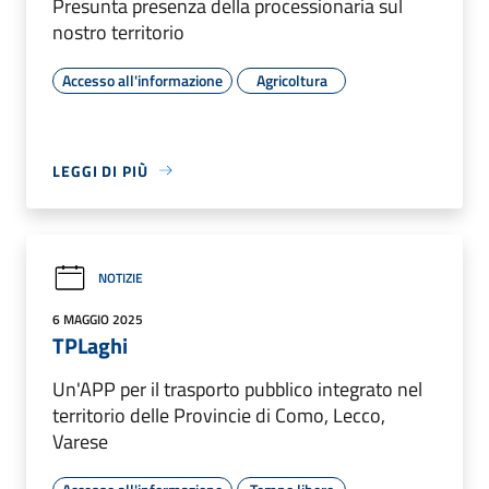
Presunta presenza della processionaria sul
nostro territorio
Accesso all'informazione
Agricoltura
LEGGI DI PIÙ
NOTIZIE
6 MAGGIO 2025
TPLaghi
Un'APP per il trasporto pubblico integrato nel
territorio delle Provincie di Como, Lecco,
Varese