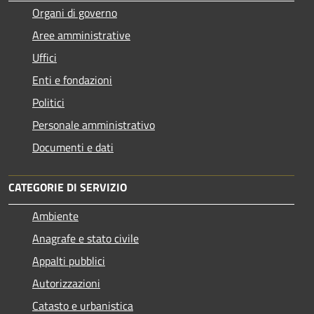
Organi di governo
Aree amministrative
Uffici
Enti e fondazioni
Politici
Personale amministrativo
Documenti e dati
CATEGORIE DI SERVIZIO
Ambiente
Anagrafe e stato civile
Appalti pubblici
Autorizzazioni
Catasto e urbanistica