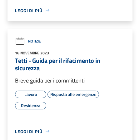
LEGGI DI PIÙ
NOTIZIE
16 NOVEMBRE 2023
Tetti - Guida per il rifacimento in
sicurezza
Breve guida per i committenti
Lavoro
Risposta alle emergenze
Residenza
LEGGI DI PIÙ