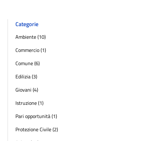
Categorie
Ambiente (10)
Commercio (1)
Comune (6)
Edilizia (3)
Giovani (4)
Istruzione (1)
Pari opportunità (1)
Protezione Civile (2)