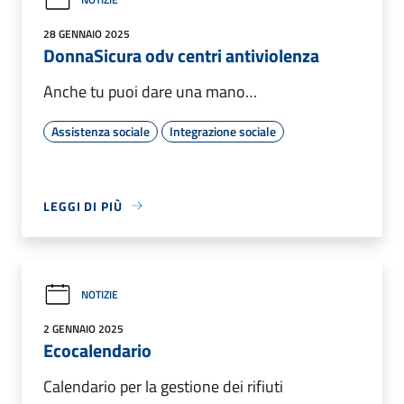
28 GENNAIO 2025
DonnaSicura odv centri antiviolenza
Anche tu puoi dare una mano…
Assistenza sociale
Integrazione sociale
LEGGI DI PIÙ
NOTIZIE
2 GENNAIO 2025
Ecocalendario
Calendario per la gestione dei rifiuti