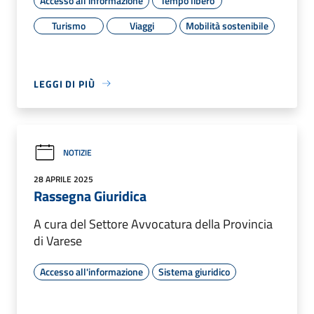
Accesso all'informazione
Tempo libero
Turismo
Viaggi
Mobilità sostenibile
LEGGI DI PIÙ
NOTIZIE
28 APRILE 2025
Rassegna Giuridica
A cura del Settore Avvocatura della Provincia
di Varese
Accesso all'informazione
Sistema giuridico