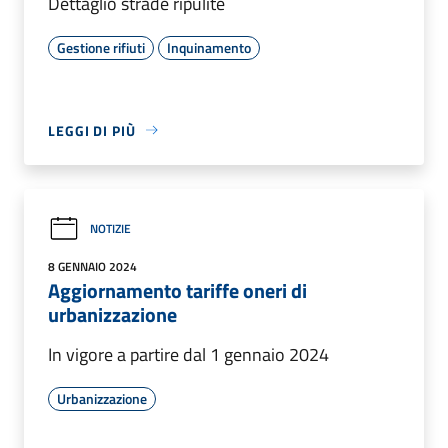
Dettaglio strade ripulite
Gestione rifiuti
Inquinamento
LEGGI DI PIÙ
NOTIZIE
8 GENNAIO 2024
Aggiornamento tariffe oneri di
urbanizzazione
In vigore a partire dal 1 gennaio 2024
Urbanizzazione