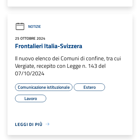
NOTIZIE
25 OTTOBRE 2024
Frontalieri Italia-Svizzera
Il nuovo elenco dei Comuni di confine, tra cui
Vergiate, recepito con Legge n. 143 del
07/10/2024
Comunicazione istituzionale
Estero
Lavoro
LEGGI DI PIÙ